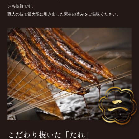
ンも抜群です。
職人の技で最大限に引き出した素材の旨みをご賞味ください。
こだわり抜いた「たれ」