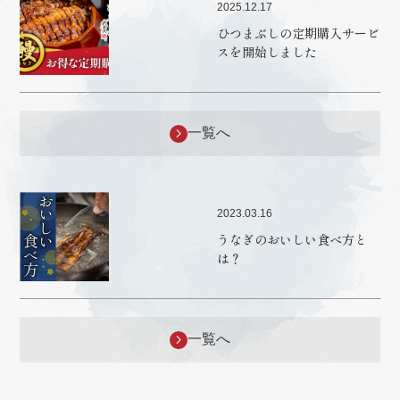
2025.12.17
ひつまぶしの定期購入サービ
スを開始しました
一覧へ
2023.03.16
うなぎのおいしい食べ方と
は？
一覧へ