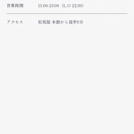
営業時間
11:00-23:00（L.O 22:30）
アクセス
松坂屋 本館から徒歩5分
矢場町駅徒歩5分、栄駅徒歩9分、矢場町駅から
342m
駐車場
なし：当店に駐車場はございません。
近隣のコインパーキングをご利用下さいませ。
商品を探す
すべての商品