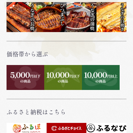
価格帯から選ぶ
ふるさと納税はこちら