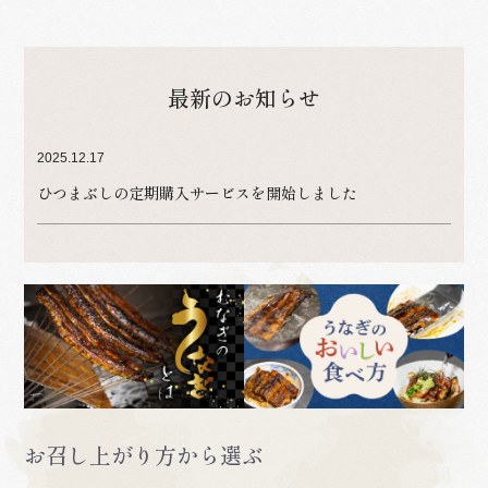
最新のお知らせ
2025.12.17
ひつまぶしの定期購入サービスを開始しました
お召し上がり方から選ぶ