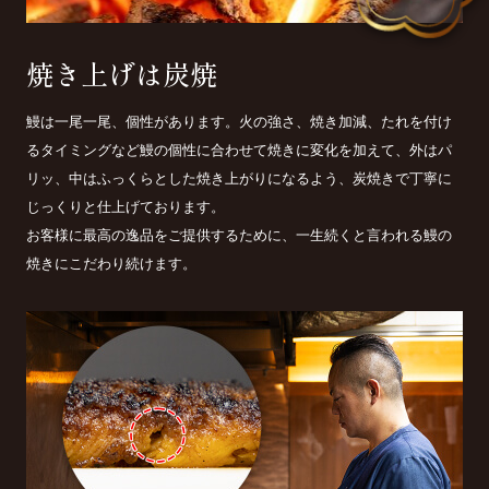
焼き上げは炭焼
鰻は一尾一尾、個性があります。火の強さ、焼き加減、たれを付け
るタイミングなど鰻の個性に合わせて焼きに変化を加えて、外はパ
リッ、中はふっくらとした焼き上がりになるよう、炭焼きで丁寧に
じっくりと仕上げております。
お客様に最高の逸品をご提供するために、一生続くと言われる鰻の
焼きにこだわり続けます。