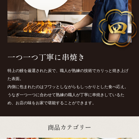
一つ一つ丁寧に串焼き
特上の鰻を厳選された炭で、職人が熟練の技術でカリっと焼き上げ
た表面。
内側に包まれたのはフワッとしながらもしっかりとした食べ応え。
うなぎ一つ一つに合わせて熟練の職人が丁寧に串焼きしているた
め、お店の味をお家で堪能することができます。
商品カテゴリー