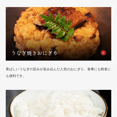
うなぎ焼きおにぎり
香ばしいうなぎの旨みが染み込んだ人気のおにぎり。食事にも軽食に
も便利です。