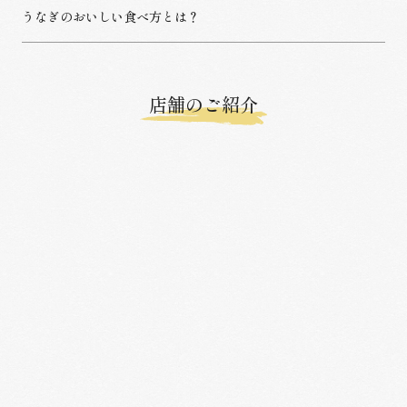
うなぎのおいしい食べ方とは？
店舗のご紹介