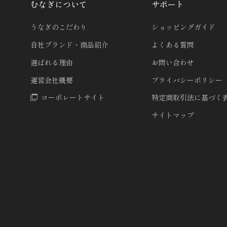
むなぎについて
サポート
うなぎのこだわり
ショッピングガイド
自社ブランド・商品紹介
よくある質問
選ばれる理由
お問い合わせ
運営会社概要
プライバシーポリシー
コーポレートサイト
特定商取引法に基づく
サイトマップ