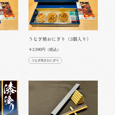
うなぎ焼おにぎり（3個入り）
￥2,590円（税込）
うなぎ焼きおにぎり