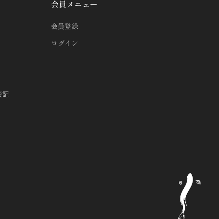
会員メニュー
会員登録
ログイン
表記