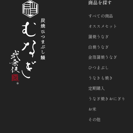
商品を探す
すべての商品
オススメセット
蒲焼うなぎ
白焼うなぎ
金箔蒲焼うなぎ
ひつまぶし
うなきも焼き
定期購入
うなぎ焼きおにぎり
お米
その他